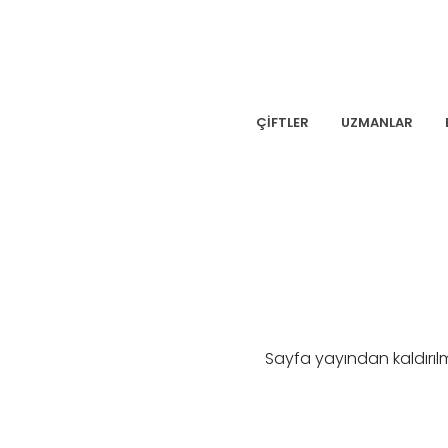
ÇİFTLER
UZMANLAR
Sayfa yayından kaldırıl