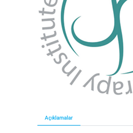
Açıklamalar