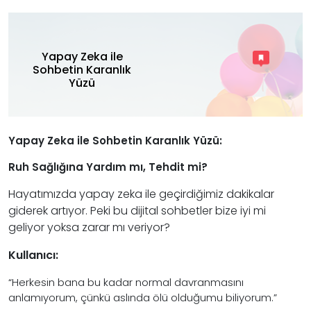
Yapay Zeka ile
Sohbetin Karanlık
Yüzü
Yapay Zeka ile Sohbetin Karanlık Yüzü:
Ruh Sağlığına Yardım mı, Tehdit mi?
Hayatımızda yapay zeka ile geçirdiğimiz dakikalar
giderek artıyor. Peki bu dijital sohbetler bize iyi mi
geliyor yoksa zarar mı veriyor?
Kullanıcı:
“Herkesin bana bu kadar normal davranmasını
anlamıyorum, çünkü aslında ölü olduğumu biliyorum.”