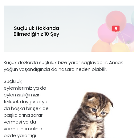
Suçluluk Hakkında
Bilmediğiniz 10 Şey
Küçük dozlarda suçluluk bize yarar sağlayabilir. Ancak
yoğun yaşandığında da hasara neden olabilir.
Suçluluk,
eylemlerimiz ya da
eylemsizliğimizin
fiziksel, duygusal ya
da başka bir şekilde
başkalarına zarar
vermesi ya da
verme ihtimalinin
bizde yarattığı