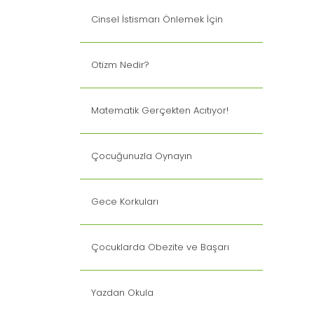
Cinsel İstismarı Önlemek İçin
Otizm Nedir?
Matematik Gerçekten Acıtıyor!
Çocuğunuzla Oynayın
Gece Korkuları
Çocuklarda Obezite ve Başarı
Yazdan Okula