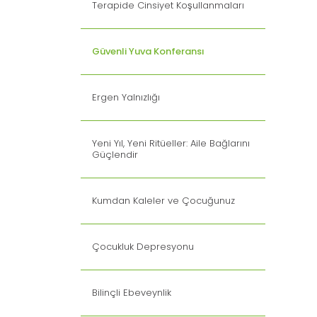
Terapide Cinsiyet Koşullanmaları
Güvenli Yuva Konferansı
Ergen Yalnızlığı
Yeni Yıl, Yeni Ritüeller: Aile Bağlarını
Güçlendir
Kumdan Kaleler ve Çocuğunuz
Çocukluk Depresyonu
Bilinçli Ebeveynlik