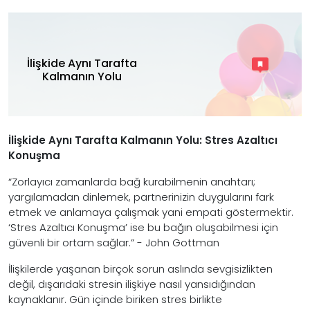
İlişkide Aynı Tarafta
Kalmanın Yolu
İlişkide Aynı Tarafta Kalmanın Yolu: Stres Azaltıcı
Konuşma
“Zorlayıcı zamanlarda bağ kurabilmenin anahtarı;
yargılamadan dinlemek, partnerinizin duygularını fark
etmek ve anlamaya çalışmak yani empati göstermektir.
‘Stres Azaltıcı Konuşma’ ise bu bağın oluşabilmesi için
güvenli bir ortam sağlar.” - John Gottman
İlişkilerde yaşanan birçok sorun aslında sevgisizlikten
değil, dışarıdaki stresin ilişkiye nasıl yansıdığından
kaynaklanır. Gün içinde biriken stres birlikte